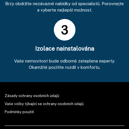
Brzy obdržíte nezávazné nabídky od specialistů. Porovnejte
a vyberte nejlepší možnost.
Izolace nainstalována
Vaše nemovitost bude odborně zateplena experty.
Okamžitě pocítíte rozdíl v komfortu.
Zásady ochrany osobních údajů
Vaše volby týkající se ochrany osobních údajů
Podmínky použití