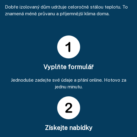
Dobře izolovaný dům udržuje celoročně stálou teplotu. To
znamená méně průvanu a příjemnější klima doma.
Vyplňte formulář
Jednoduše zadejte své údaje a přání online. Hotovo za
jednu minutu.
Získejte nabídky