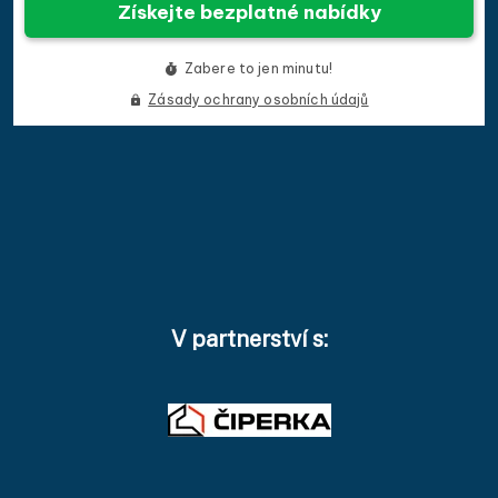
V partnerství s: